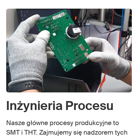
Inżynieria Procesu
Nasze główne procesy produkcyjne to
SMT i THT. Zajmujemy się nadzorem tych