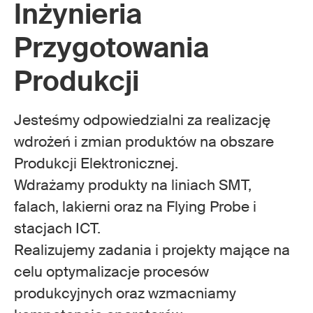
Inżynieria
Przygotowania
Produkcji
Jesteśmy odpowiedzialni za realizację
wdrożeń i zmian produktów na obszare
Produkcji Elektronicznej.
Wdrażamy produkty na liniach SMT,
falach, lakierni oraz na Flying Probe i
stacjach ICT.
Realizujemy zadania i projekty mające na
celu optymalizacje procesów
produkcyjnych oraz wzmacniamy