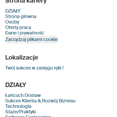
Strona kariery
DZIAŁY
Strona główna
Osoby
Oferty pracy
Dane i prywatność
Zarządzaj plikami cookie
Lokalizacje
Twój sukces w zasięgu ręki !
DZIAŁY
Łańcuch Dostaw
Sukces Klienta & Rozwój Biznesu
Technologia
Staże/Praktyki