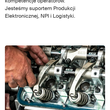
kompetencje operatorów.
Jesteśmy suportem Produkcji
Elektronicznej, NPI i Logistyki.