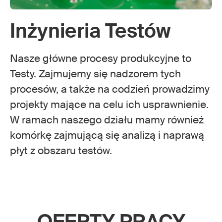
Inżynieria Testów
Nasze główne procesy produkcyjne to
Testy. Zajmujemy się nadzorem tych
procesów, a także na codzień prowadzimy
projekty mające na celu ich usprawnienie.
W ramach naszego działu mamy również
komórkę zajmującą się analizą i naprawą
płyt z obszaru testów.
OFERTY PRACY