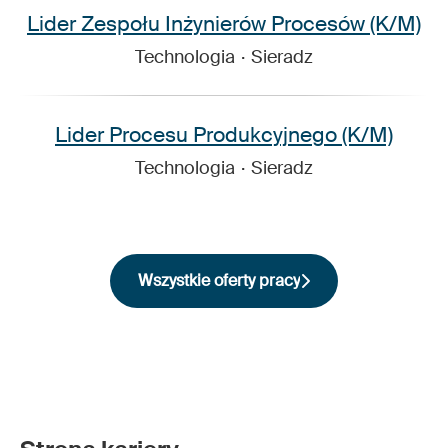
Lider Zespołu Inżynierów Procesów (K/M)
Technologia
·
Sieradz
Lider Procesu Produkcyjnego (K/M)
Technologia
·
Sieradz
Wszystkie oferty pracy