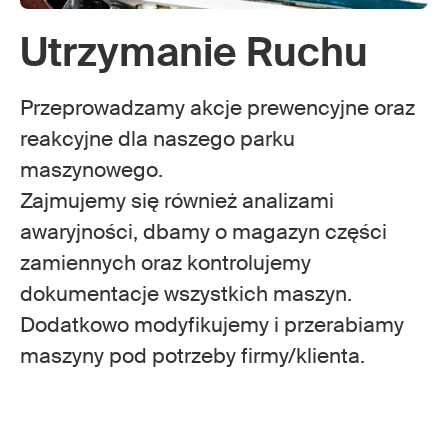
Utrzymanie Ruchu
Przeprowadzamy akcje prewencyjne oraz
reakcyjne dla naszego parku
maszynowego.
Zajmujemy się również analizami
awaryjności, dbamy o magazyn części
zamiennych oraz kontrolujemy
dokumentacje wszystkich maszyn.
Dodatkowo modyfikujemy i przerabiamy
maszyny pod potrzeby firmy/klienta.