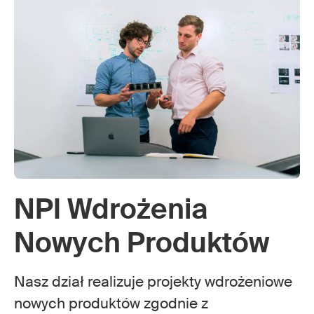
NPI Wdrożenia
Nowych Produktów
Nasz dział realizuje projekty wdrożeniowe
nowych produktów zgodnie z