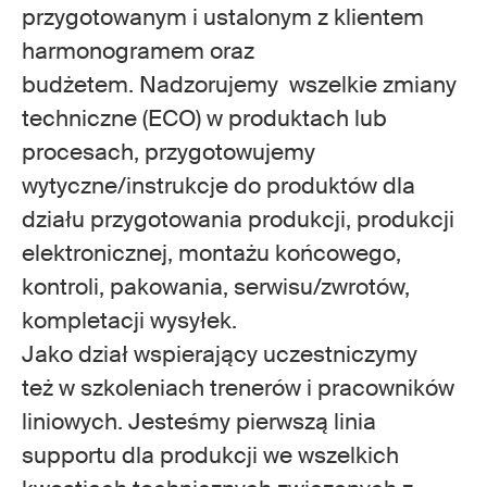
przygotowanym i ustalonym z klientem
harmonogramem oraz
budżetem. Nadzorujemy wszelkie zmiany
techniczne (ECO) w produktach lub
procesach, przygotowujemy
wytyczne/instrukcje do produktów dla
działu przygotowania produkcji, produkcji
elektronicznej, montażu końcowego,
kontroli, pakowania, serwisu/zwrotów,
kompletacji wysyłek.
Jako dział wspierający uczestniczymy
też w szkoleniach trenerów i pracowników
liniowych. Jesteśmy pierwszą linia
supportu dla produkcji we wszelkich