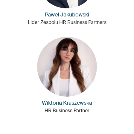
Paweł Jakubowski
Lider Zespołu HR Business Partners
Wiktoria Kraszewska
HR Business Partner