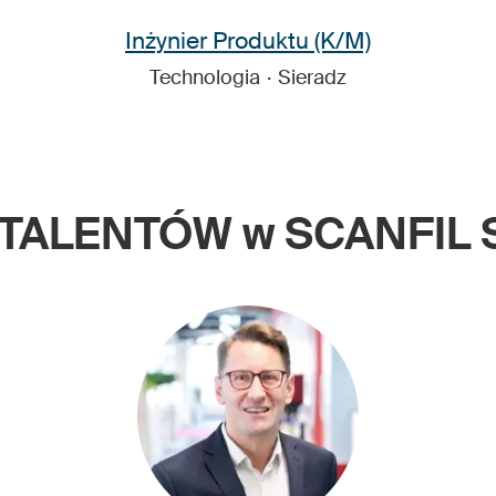
Inżynier Produktu (K/M)
Technologia
·
Sieradz
TALENTÓW w SCANFIL 