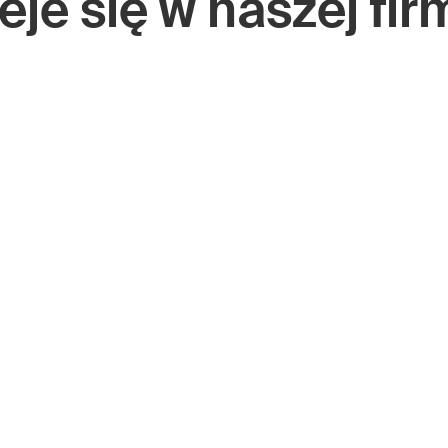
eje się w naszej fir