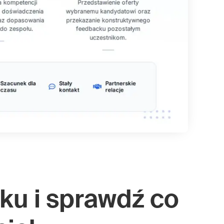
ku i sprawdź co