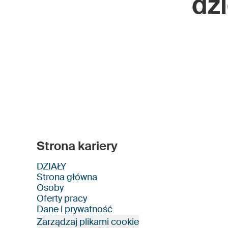
dzi
Scanfil Facebook
Strona kariery
DZIAŁY
Strona główna
Osoby
Oferty pracy
Dane i prywatność
Zarządzaj plikami cookie