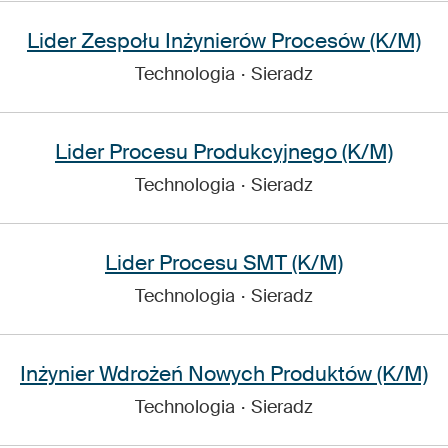
Lider Zespołu Inżynierów Procesów (K/M)
Technologia
·
Sieradz
Lider Procesu Produkcyjnego (K/M)
Technologia
·
Sieradz
Lider Procesu SMT (K/M)
Technologia
·
Sieradz
Inżynier Wdrożeń Nowych Produktów (K/M)
Technologia
·
Sieradz