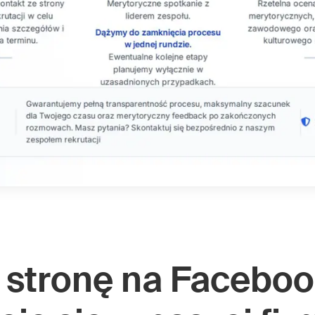
stronę na Faceboo