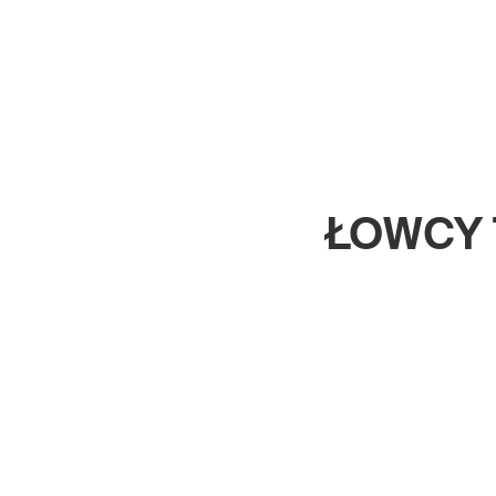
ŁOWCY 