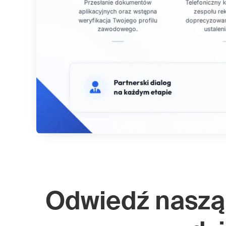
Odwiedź naszą 