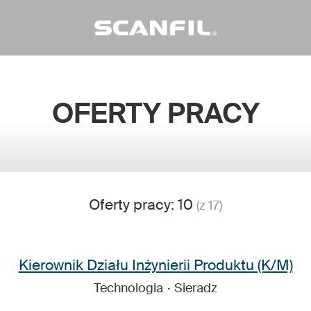
OFERTY PRACY
Oferty pracy: 10
(z 17)
Kierownik Działu Inżynierii Produktu (K/M)
Technologia
·
Sieradz