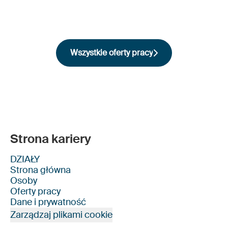
Wszystkie oferty pracy
Strona kariery
DZIAŁY
Strona główna
Osoby
Oferty pracy
Dane i prywatność
Zarządzaj plikami cookie