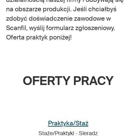
na obszarze produkcji. Jeśli chciałbyś
zdobyć doświadczenie zawodowe w
Scanfil, wyślij formularz zgłoszeniowy.
Oferta praktyk poniżej!
OFERTY PRACY
Praktyka/Staż
Staże/Praktyki
·
Sieradz