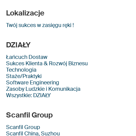
Lokalizacje
Twój sukces w zasięgu ręki !
DZIAŁY
Łańcuch Dostaw
Sukces Klienta & Rozwój Biznesu
Technologia
Staże/Praktyki
Software Engineering
Zasoby Ludzkie i Komunikacja
Wszystkie: DZIAŁY
Scanfil Group
Scanfil Group
Scanfil China, Suzhou