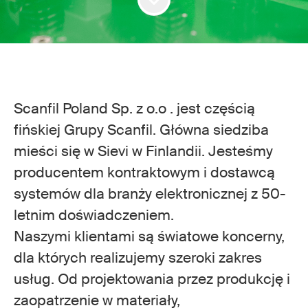
Scanfil Poland Sp. z o.o . jest częścią
fińskiej Grupy Scanfil. Główna siedziba
mieści się w Sievi w Finlandii. Jesteśmy
producentem kontraktowym i dostawcą
systemów dla branży elektronicznej z 50-
letnim doświadczeniem.
Naszymi klientami są światowe koncerny,
dla których realizujemy szeroki zakres
usług. Od projektowania przez produkcję i
zaopatrzenie w materiały,