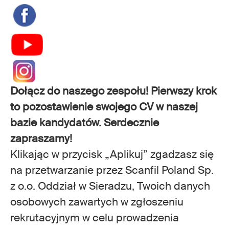
Dołącz do naszego zespołu! Pierwszy krok
to pozostawienie swojego CV w naszej
bazie kandydatów. Serdecznie
zapraszamy!
Klikając w przycisk „Aplikuj” zgadzasz się
na przetwarzanie przez Scanfil Poland Sp.
z o.o. Oddział w Sieradzu, Twoich danych
osobowych zawartych w zgłoszeniu
rekrutacyjnym w celu prowadzenia