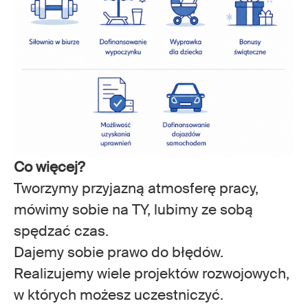
Co więcej?
Tworzymy przyjazną atmosferę pracy,
mówimy sobie na TY, lubimy ze sobą
spędzać czas.
Dajemy sobie prawo do błędów.
Realizujemy wiele projektów rozwojowych,
w których możesz uczestniczyć.