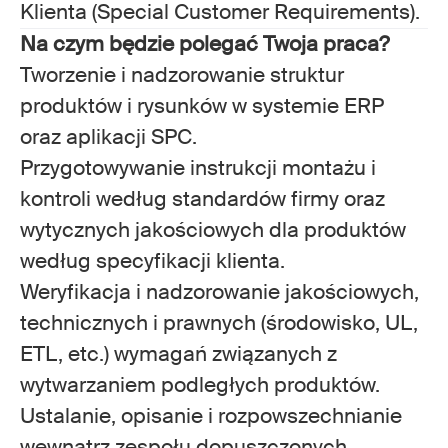
Klienta (Special Customer Requirements).
Na czym będzie polegać Twoja praca?
Tworzenie i nadzorowanie struktur
produktów i rysunków w systemie ERP
oraz aplikacji SPC.
Przygotowywanie instrukcji montażu i
kontroli według standardów firmy oraz
wytycznych jakościowych dla produktów
według specyfikacji klienta.
Weryfikacja i nadzorowanie jakościowych,
technicznych i prawnych (środowisko, UL,
ETL, etc.) wymagań związanych z
wytwarzaniem podległych produktów.
Ustalanie, opisanie i rozpowszechnianie
wewnątrz zespołu dopuszczonych