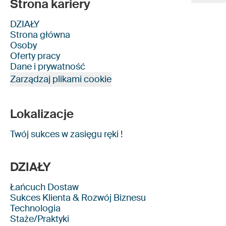
Strona kariery
DZIAŁY
Strona główna
Osoby
Oferty pracy
Dane i prywatność
Zarządzaj plikami cookie
Lokalizacje
Twój sukces w zasięgu ręki !
DZIAŁY
Łańcuch Dostaw
Sukces Klienta & Rozwój Biznesu
Technologia
Staże/Praktyki