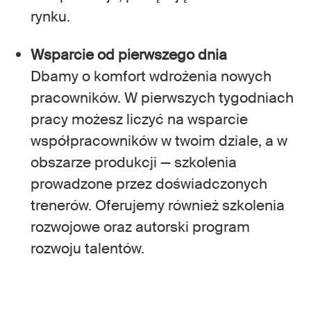
rynku.
Wsparcie od pierwszego dnia
Dbamy o komfort wdrożenia nowych
pracowników. W pierwszych tygodniach
pracy możesz liczyć na wsparcie
współpracowników w twoim dziale, a w
obszarze produkcji — szkolenia
prowadzone przez doświadczonych
trenerów. Oferujemy również szkolenia
rozwojowe oraz autorski program
rozwoju talentów.