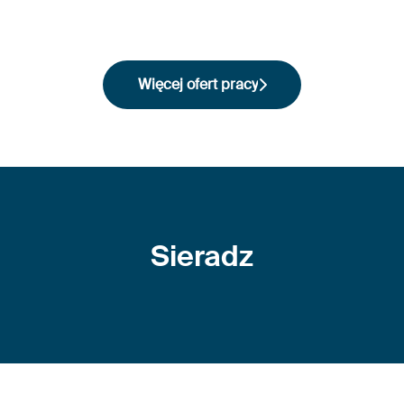
Więcej ofert pracy
Sieradz