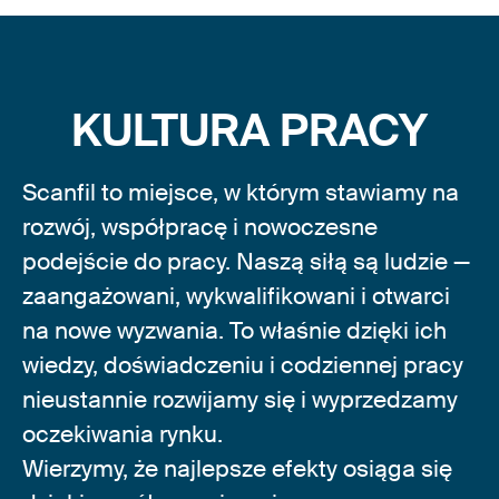
KULTURA PRACY
Scanfil to miejsce, w którym stawiamy na
rozwój, współpracę i nowoczesne
podejście do pracy. Naszą siłą są ludzie —
zaangażowani, wykwalifikowani i otwarci
na nowe wyzwania. To właśnie dzięki ich
wiedzy, doświadczeniu i codziennej pracy
nieustannie rozwijamy się i wyprzedzamy
oczekiwania rynku.
Wierzymy, że najlepsze efekty osiąga się