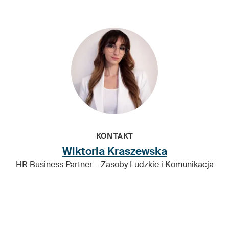
KONTAKT
Wiktoria Kraszewska
HR Business Partner – Zasoby Ludzkie i Komunikacja