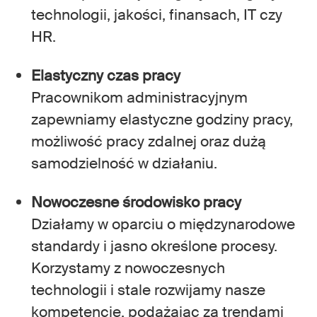
technologii, jakości, finansach, IT czy
HR.
Elastyczny czas pracy
Pracownikom administracyjnym
zapewniamy elastyczne godziny pracy,
możliwość pracy zdalnej oraz dużą
samodzielność w działaniu.
Nowoczesne środowisko pracy
Działamy w oparciu o międzynarodowe
standardy i jasno określone procesy.
Korzystamy z nowoczesnych
technologii i stale rozwijamy nasze
kompetencje, podążając za trendami