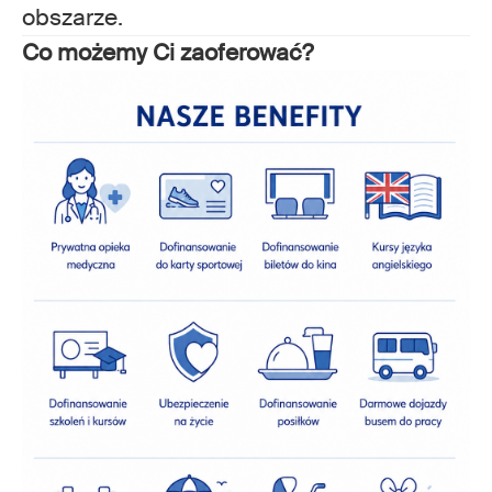
obszarze.
Co możemy Ci zaoferować?