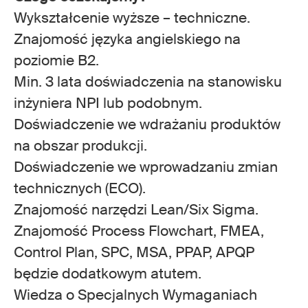
Wykształcenie wyższe – techniczne.
Znajomość języka angielskiego na
poziomie B2.
Min. 3 lata doświadczenia na stanowisku
inżyniera NPI lub podobnym.
Doświadczenie we wdrażaniu produktów
na obszar produkcji.
Doświadczenie we wprowadzaniu zmian
technicznych (ECO).
Znajomość narzędzi Lean/Six Sigma.
Znajomość Process Flowchart, FMEA,
Control Plan, SPC, MSA, PPAP, APQP
będzie dodatkowym atutem.
Wiedza o Specjalnych Wymaganiach