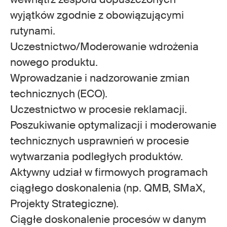
wyjątków zgodnie z obowiązującymi
rutynami.
Uczestnictwo/Moderowanie wdrożenia
nowego produktu.
Wprowadzanie i nadzorowanie zmian
technicznych (ECO).
Uczestnictwo w procesie reklamacji.
Poszukiwanie optymalizacji i moderowanie
technicznych usprawnień w procesie
wytwarzania podległych produktów.
Aktywny udział w firmowych programach
ciągłego doskonalenia (np. QMB, SMaX,
Projekty Strategiczne).
Ciągłe doskonalenie procesów w danym