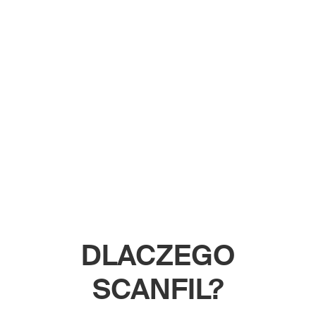
DLACZEGO
SCANFIL?