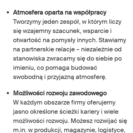
Atmosfera oparta na współpracy
Tworzymy jeden zespół, w którym liczy
się wzajemny szacunek, wsparcie i
otwartość na pomysły innych. Stawiamy
na partnerskie relacje – niezależnie od
stanowiska zwracamy się do siebie po
imieniu, co pomaga budować
swobodną i przyjazną atmosferę.
Możliwości rozwoju zawodowego
W każdym obszarze firmy oferujemy
jasno określone ścieżki kariery i wiele
możliwości rozwoju. Możesz rozwijać się
m.in. w produkcji, magazynie, logistyce,