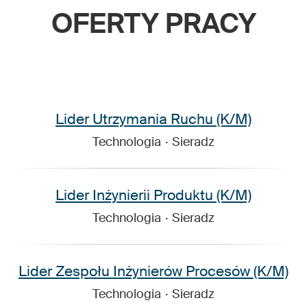
OFERTY PRACY
Lider Utrzymania Ruchu (K/M)
Technologia
·
Sieradz
Lider Inżynierii Produktu (K/M)
Technologia
·
Sieradz
Lider Zespołu Inżynierów Procesów (K/M)
Technologia
·
Sieradz