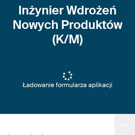
Inżynier Wdrożeń
Nowych Produktów
(K/M)
Ładowanie formularza aplikacji