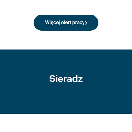
Więcej ofert pracy
Sieradz