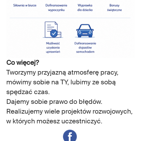
Co więcej?
Tworzymy przyjazną atmosferę pracy,
mówimy sobie na TY, lubimy ze sobą
spędzać czas.
Dajemy sobie prawo do błędów.
Realizujemy wiele projektów rozwojowych,
w których możesz uczestniczyć.