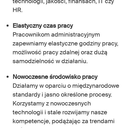
technologii, jakości, finansach, IT czy
HR.
Elastyczny czas pracy
Pracownikom administracyjnym
zapewniamy elastyczne godziny pracy,
możliwość pracy zdalnej oraz dużą
samodzielność w działaniu.
Nowoczesne środowisko pracy
Działamy w oparciu o międzynarodowe
standardy i jasno określone procesy.
Korzystamy z nowoczesnych
technologii i stale rozwijamy nasze
kompetencje, podążając za trendami