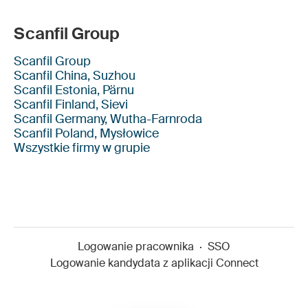
Scanfil Group
Scanfil Group
Scanfil China, Suzhou
Scanfil Estonia, Pärnu
Scanfil Finland, Sievi
Scanfil Germany, Wutha-Farnroda
Scanfil Poland, Mysłowice
Wszystkie firmy w grupie
Logowanie pracownika
·
SSO
Logowanie kandydata z aplikacji Connect