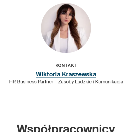
KONTAKT
Wiktoria Kraszewska
HR Business Partner – Zasoby Ludzkie i Komunikacja
Współpracownicy