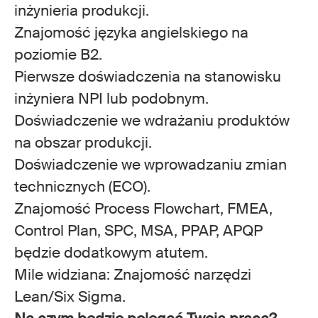
inżynieria produkcji.
Znajomość języka angielskiego na
poziomie B2.
Pierwsze doświadczenia na stanowisku
inżyniera NPI lub podobnym.
Doświadczenie we wdrażaniu produktów
na obszar produkcji.
Doświadczenie we wprowadzaniu zmian
technicznych (ECO).
Znajomość Process Flowchart, FMEA,
Control Plan, SPC, MSA, PPAP, APQP
będzie dodatkowym atutem.
Mile widziana: Znajomość narzędzi
Lean/Six Sigma.