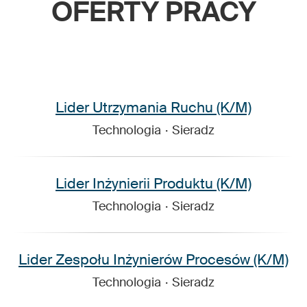
OFERTY PRACY
Lider Utrzymania Ruchu (K/M)
Technologia
·
Sieradz
Lider Inżynierii Produktu (K/M)
Technologia
·
Sieradz
Lider Zespołu Inżynierów Procesów (K/M)
Technologia
·
Sieradz