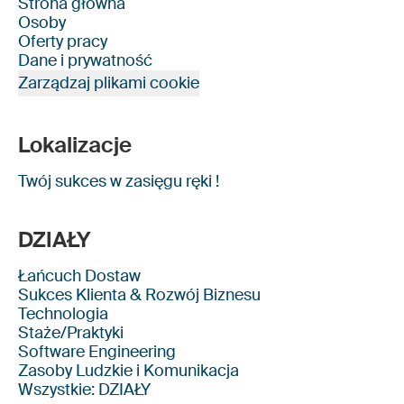
Strona główna
Osoby
Oferty pracy
Dane i prywatność
Zarządzaj plikami cookie
Lokalizacje
Twój sukces w zasięgu ręki !
DZIAŁY
Łańcuch Dostaw
Sukces Klienta & Rozwój Biznesu
Technologia
Staże/Praktyki
Software Engineering
Zasoby Ludzkie i Komunikacja
Wszystkie: DZIAŁY