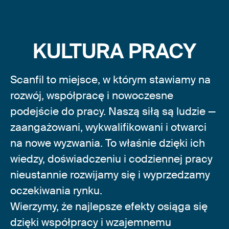
KULTURA PRACY
Scanfil to miejsce, w którym stawiamy na
rozwój, współpracę i nowoczesne
podejście do pracy. Naszą siłą są ludzie —
zaangażowani, wykwalifikowani i otwarci
na nowe wyzwania. To właśnie dzięki ich
wiedzy, doświadczeniu i codziennej pracy
nieustannie rozwijamy się i wyprzedzamy
oczekiwania rynku.
Wierzymy, że najlepsze efekty osiąga się
dzięki współpracy i wzajemnemu