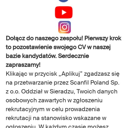
Dołącz do naszego zespołu! Pierwszy krok
to pozostawienie swojego CV w naszej
bazie kandydatów. Serdecznie
zapraszamy!
Klikając w przycisk „Aplikuj” zgadzasz się
na przetwarzanie przez Scanfil Poland Sp.
z o.o. Oddział w Sieradzu, Twoich danych
osobowych zawartych w zgłoszeniu
rekrutacyjnym w celu prowadzenia
rekrutacji na stanowisko wskazane w
ogłoszeniu. W każdym czasie możesz