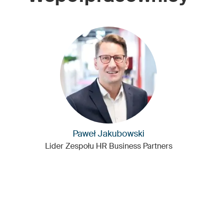
Paweł Jakubowski
Lider Zespołu HR Business Partners