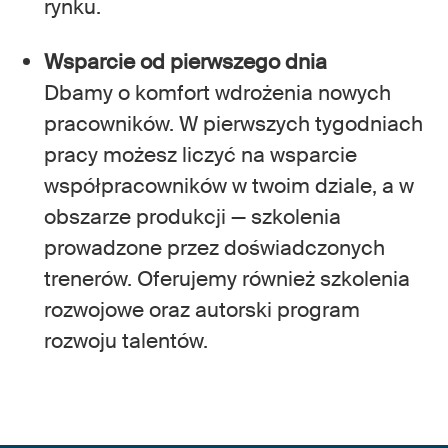
rynku.
Wsparcie od pierwszego dnia
Dbamy o komfort wdrożenia nowych
pracowników. W pierwszych tygodniach
pracy możesz liczyć na wsparcie
współpracowników w twoim dziale, a w
obszarze produkcji — szkolenia
prowadzone przez doświadczonych
trenerów. Oferujemy również szkolenia
rozwojowe oraz autorski program
rozwoju talentów.