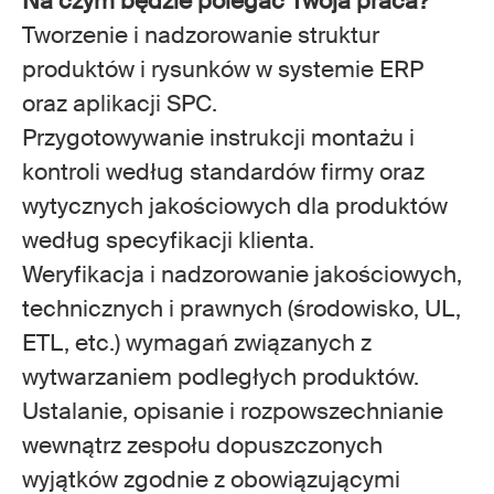
Na czym będzie polegać Twoja praca?
Tworzenie i nadzorowanie struktur
produktów i rysunków w systemie ERP
oraz aplikacji SPC.
Przygotowywanie instrukcji montażu i
kontroli według standardów firmy oraz
wytycznych jakościowych dla produktów
według specyfikacji klienta.
Weryfikacja i nadzorowanie jakościowych,
technicznych i prawnych (środowisko, UL,
ETL, etc.) wymagań związanych z
wytwarzaniem podległych produktów.
Ustalanie, opisanie i rozpowszechnianie
wewnątrz zespołu dopuszczonych
wyjątków zgodnie z obowiązującymi