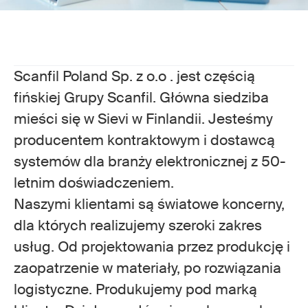
Scanfil Poland Sp. z o.o . jest częścią
fińskiej Grupy Scanfil. Główna siedziba
mieści się w Sievi w Finlandii. Jesteśmy
producentem kontraktowym i dostawcą
systemów dla branży elektronicznej z 50-
letnim doświadczeniem.
Naszymi klientami są światowe koncerny,
dla których realizujemy szeroki zakres
usług. Od projektowania przez produkcję i
zaopatrzenie w materiały, po rozwiązania
logistyczne. Produkujemy pod marką