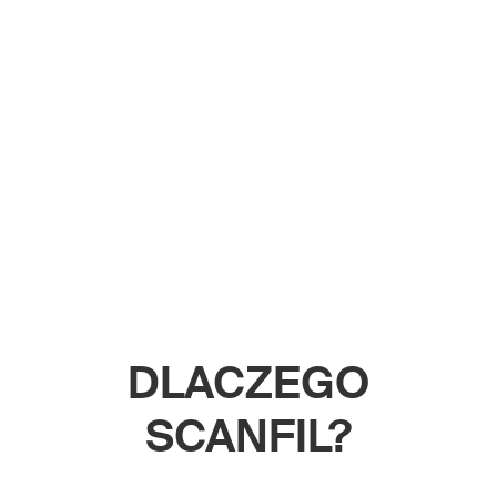
DLACZEGO
SCANFIL?