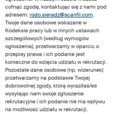
cofnąć zgodę, kontaktując się z nami pod
adresem:
rodo.sieradz@scanfil.com
.
Twoje dane osobowe wskazane w
Kodeksie pracy lub w innych ustawach
szczegółowych (według wymogów
ogłoszenia), przetwarzamy w oparciu o
przepisy prawa i ich podanie jest
konieczne do wzięcia udziału w rekrutacji.
Pozostałe dane osobowe (np. wizerunek)
przetwarzamy na podstawie Twojej
dobrowolnej zgody, którą wyraziłaś/eś
wysyłając nam swoje zgłoszenie
rekrutacyjne i ich podanie nie ma wpływu
na możliwość udziału w rekrutacji.