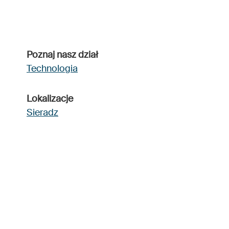
Poznaj nasz dział
Technologia
Lokalizacje
Sieradz