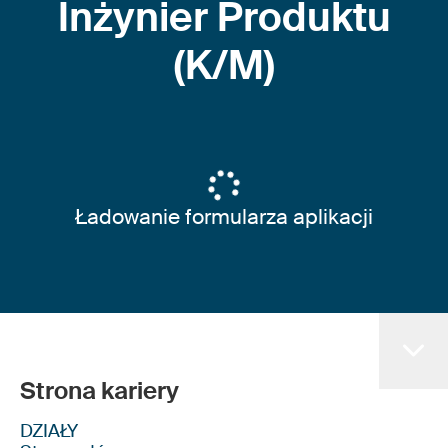
Inżynier Produktu
(K/M)
Ładowanie formularza aplikacji
Strona kariery
DZIAŁY