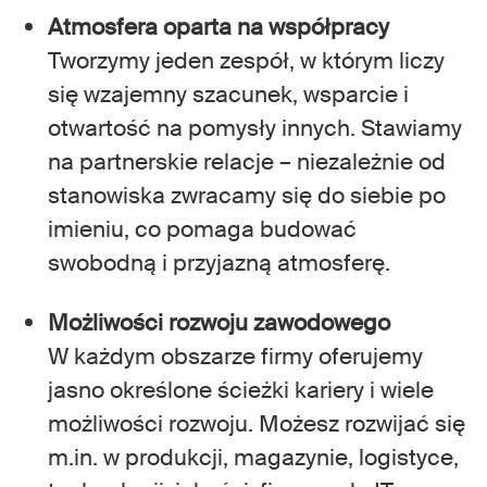
Atmosfera oparta na współpracy
Tworzymy jeden zespół, w którym liczy
się wzajemny szacunek, wsparcie i
otwartość na pomysły innych. Stawiamy
na partnerskie relacje – niezależnie od
stanowiska zwracamy się do siebie po
imieniu, co pomaga budować
swobodną i przyjazną atmosferę.
Możliwości rozwoju zawodowego
W każdym obszarze firmy oferujemy
jasno określone ścieżki kariery i wiele
możliwości rozwoju. Możesz rozwijać się
m.in. w produkcji, magazynie, logistyce,