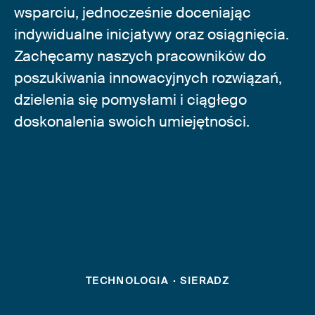
wsparciu, jednocześnie doceniając
indywidualne inicjatywy oraz osiągnięcia.
Zachęcamy naszych pracowników do
poszukiwania innowacyjnych rozwiązań,
dzielenia się pomysłami i ciągłego
doskonalenia swoich umiejętności.
TECHNOLOGIA
·
SIERADZ