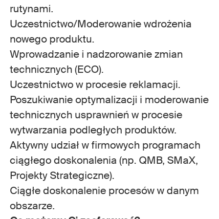
rutynami.
Uczestnictwo/Moderowanie wdrożenia
nowego produktu.
Wprowadzanie i nadzorowanie zmian
technicznych (ECO).
Uczestnictwo w procesie reklamacji.
Poszukiwanie optymalizacji i moderowanie
technicznych usprawnień w procesie
wytwarzania podległych produktów.
Aktywny udział w firmowych programach
ciągłego doskonalenia (np. QMB, SMaX,
Projekty Strategiczne).
Ciągłe doskonalenie procesów w danym
obszarze.