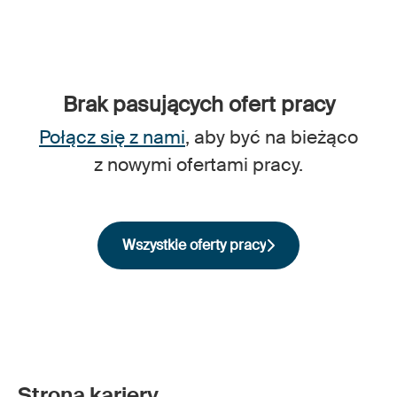
Brak pasujących ofert pracy
Połącz się z nami
, aby być na bieżąco
z nowymi ofertami pracy.
Wszystkie oferty pracy
Strona kariery