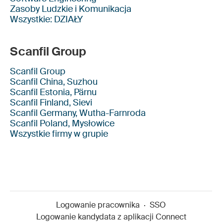
Zasoby Ludzkie i Komunikacja
Wszystkie: DZIAŁY
Scanfil Group
Scanfil Group
Scanfil China, Suzhou
Scanfil Estonia, Pärnu
Scanfil Finland, Sievi
Scanfil Germany, Wutha-Farnroda
Scanfil Poland, Mysłowice
Wszystkie firmy w grupie
Logowanie pracownika
·
SSO
Logowanie kandydata z aplikacji Connect