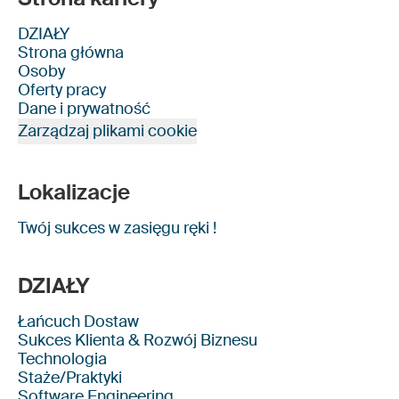
DZIAŁY
Strona główna
Osoby
Oferty pracy
Dane i prywatność
Zarządzaj plikami cookie
Lokalizacje
Twój sukces w zasięgu ręki !
DZIAŁY
Łańcuch Dostaw
Sukces Klienta & Rozwój Biznesu
Technologia
Staże/Praktyki
Software Engineering