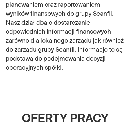
planowaniem oraz raportowaniem
wyników finansowych do grupy Scanfil.
Nasz dział dba o dostarczanie
odpowiednich informacji finansowych
zarówno dla lokalnego zarządu jak również
do zarządu grupy Scanfil. Informacje te są
podstawą do podejmowania decyzji
operacyjnych spółki.
OFERTY PRACY