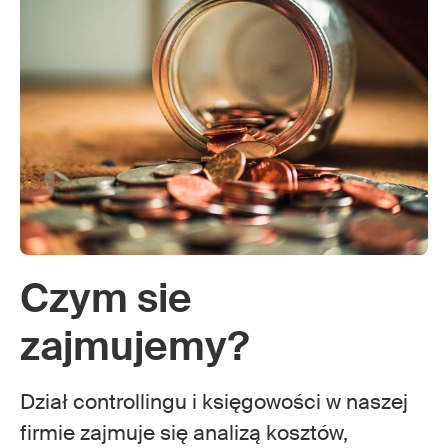
Czym sie
zajmujemy?
Dział controllingu i księgowości w naszej
firmie zajmuje się analizą kosztów,